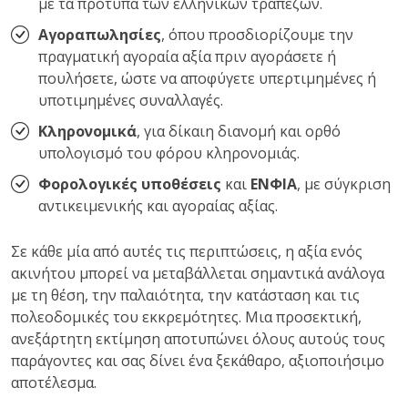
με τα πρότυπα των ελληνικών τραπεζών.
Αγοραπωλησίες
, όπου προσδιορίζουμε την
πραγματική αγοραία αξία πριν αγοράσετε ή
πουλήσετε, ώστε να αποφύγετε υπερτιμημένες ή
υποτιμημένες συναλλαγές.
Κληρονομικά
, για δίκαιη διανομή και ορθό
υπολογισμό του φόρου κληρονομιάς.
Φορολογικές υποθέσεις
και
ΕΝΦΙΑ
, με σύγκριση
αντικειμενικής και αγοραίας αξίας.
Σε κάθε μία από αυτές τις περιπτώσεις, η αξία ενός
ακινήτου μπορεί να μεταβάλλεται σημαντικά ανάλογα
με τη θέση, την παλαιότητα, την κατάσταση και τις
πολεοδομικές του εκκρεμότητες. Μια προσεκτική,
ανεξάρτητη εκτίμηση αποτυπώνει όλους αυτούς τους
παράγοντες και σας δίνει ένα ξεκάθαρο, αξιοποιήσιμο
αποτέλεσμα.