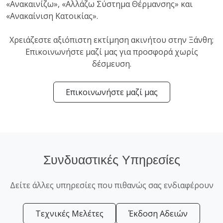
«Ανακαινίζω», «Αλλάζω Σύστημα Θέρμανσης» και
«Ανακαίνιση Κατοικίας».
Χρειάζεστε αξιόπιστη εκτίμηση ακινήτου στην Ξάνθη;
Επικοινωνήστε μαζί μας για προσφορά χωρίς
δέσμευση.
Επικοινωνήστε μαζί μας
Συνδυαστικές Υπηρεσίες
Δείτε άλλες υπηρεσίες που πιθανώς σας ενδιαφέρουν
Τεχνικές Μελέτες
Έκδοση Αδειών