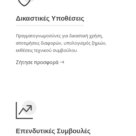
Δικαστικές Υποθέσεις
Πραγματογνωμοσύνες για δικαστική χρήση,
αποτιμήσεις διαφορών, υπολογισμός ζημιών,
εκθέσεις τεχνικού συμβούλου.
Ζήτησε προσφορά
Επενδυτικές Συμβουλές