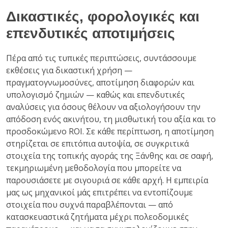
Δικαστικές, φορολογικές και
επενδυτικές αποτιμήσεις
Πέρα από τις τυπικές περιπτώσεις, συντάσσουμε
εκθέσεις για δικαστική χρήση —
πραγματογνωμοσύνες, αποτίμηση διαφορών και
υπολογισμό ζημιών — καθώς και επενδυτικές
αναλύσεις για όσους θέλουν να αξιολογήσουν την
απόδοση ενός ακινήτου, τη μισθωτική του αξία και το
προσδοκώμενο ROI. Σε κάθε περίπτωση, η αποτίμηση
στηρίζεται σε επιτόπια αυτοψία, σε συγκριτικά
στοιχεία της τοπικής αγοράς της Ξάνθης και σε σαφή,
τεκμηριωμένη μεθοδολογία που μπορείτε να
παρουσιάσετε με σιγουριά σε κάθε αρχή. Η εμπειρία
μας ως μηχανικοί μάς επιτρέπει να εντοπίζουμε
στοιχεία που συχνά παραβλέπονται — από
κατασκευαστικά ζητήματα μέχρι πολεοδομικές