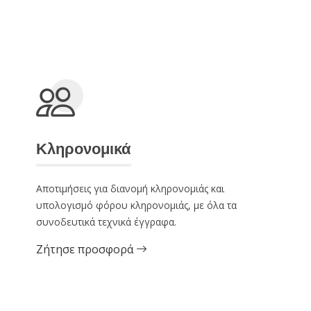
Κληρονομικά
Αποτιμήσεις για διανομή κληρονομιάς και
υπολογισμό φόρου κληρονομιάς, με όλα τα
συνοδευτικά τεχνικά έγγραφα.
Ζήτησε προσφορά