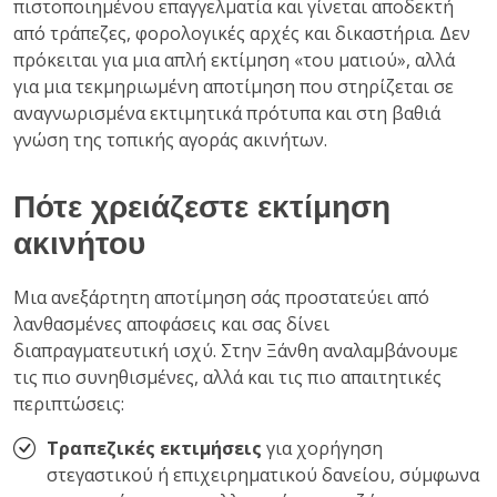
πιστοποιημένου επαγγελματία και γίνεται αποδεκτή
από τράπεζες, φορολογικές αρχές και δικαστήρια. Δεν
πρόκειται για μια απλή εκτίμηση «του ματιού», αλλά
για μια τεκμηριωμένη αποτίμηση που στηρίζεται σε
αναγνωρισμένα εκτιμητικά πρότυπα και στη βαθιά
γνώση της τοπικής αγοράς ακινήτων.
Πότε χρειάζεστε εκτίμηση
ακινήτου
Μια ανεξάρτητη αποτίμηση σάς προστατεύει από
λανθασμένες αποφάσεις και σας δίνει
διαπραγματευτική ισχύ. Στην Ξάνθη αναλαμβάνουμε
τις πιο συνηθισμένες, αλλά και τις πιο απαιτητικές
περιπτώσεις:
Τραπεζικές εκτιμήσεις
για χορήγηση
στεγαστικού ή επιχειρηματικού δανείου, σύμφωνα