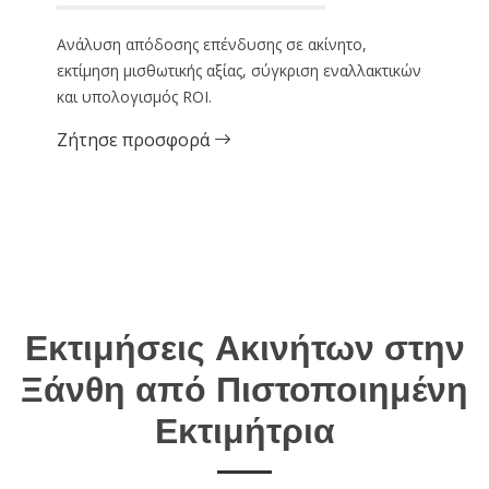
Ανάλυση απόδοσης επένδυσης σε ακίνητο,
εκτίμηση μισθωτικής αξίας, σύγκριση εναλλακτικών
και υπολογισμός ROI.
Ζήτησε προσφορά
Εκτιμήσεις Ακινήτων στην
Ξάνθη από Πιστοποιημένη
Εκτιμήτρια