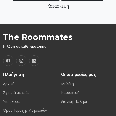
Κατασκευή
The Roommates
Η λύση σε κάθε πρόβλημα
Πλοήγηση
Οι υπηρεσίες μας
Αρχική
Μελέτη
Σχετικά με εμάς
Κατασκευή
Υπηρεσίες
Λιανική Πώληση
Όροι Παροχής Υπηρεσιών