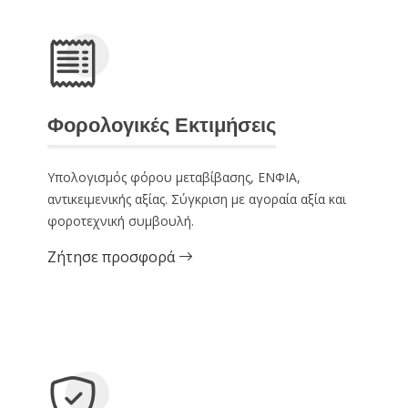
Φορολογικές Εκτιμήσεις
Υπολογισμός φόρου μεταβίβασης, ΕΝΦΙΑ,
αντικειμενικής αξίας. Σύγκριση με αγοραία αξία και
φοροτεχνική συμβουλή.
Ζήτησε προσφορά