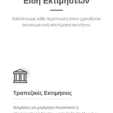
Είδη Εκτιμήσεων
Καλύπτουμε κάθε περίπτωση όπου χρειάζεται
αντικειμενική αποτίμηση ακινήτου.
Τραπεζικές Εκτιμήσεις
Εκτιμήσεις για χορήγηση στεγαστικού ή