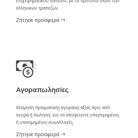
επιχειρηματικού δανείου, με τα πρότυπα όλων των
ελληνικών τραπεζών.
Ζήτησε προσφορά
Αγοραπωλησίες
Εκτίμηση πραγματικής αγοραίας αξίας πριν από
αγορά ή πώληση, για να αποφύγετε υπερτιμημένες
ή υποτιμημένες συναλλαγές.
Ζήτησε προσφορά