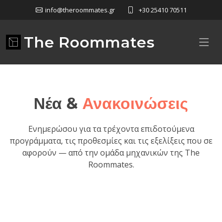
info@theroommates.gr
+30 25410 70511
The Roommates
Νέα &
Ανακοινώσεις
Ενημερώσου για τα τρέχοντα επιδοτούμενα
προγράμματα, τις προθεσμίες και τις εξελίξεις που σε
αφορούν — από την ομάδα μηχανικών της The
Roommates.