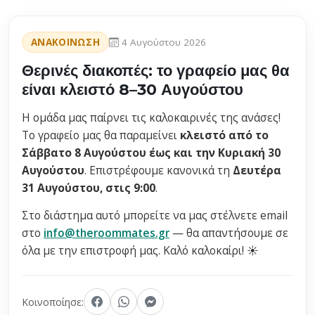
ΑΝΑΚΟΙΝΩΣΗ
4 Αυγούστου 2026
Θερινές διακοπές: το γραφείο μας θα
είναι κλειστό 8–30 Αυγούστου
Η ομάδα μας παίρνει τις καλοκαιρινές της ανάσες!
Το γραφείο μας θα παραμείνει
κλειστό από το
Σάββατο 8 Αυγούστου έως και την Κυριακή 30
Αυγούστου
. Επιστρέφουμε κανονικά τη
Δευτέρα
31 Αυγούστου, στις 9:00
.
Στο διάστημα αυτό μπορείτε να μας στέλνετε email
στο
info@theroommates.gr
— θα απαντήσουμε σε
όλα με την επιστροφή μας. Καλό καλοκαίρι! ☀️
Κοινοποίησε: