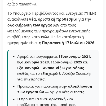
άρθρο παραπάνω.
Το Υπουργείο Περιβάλλοντος και Ενέργειας (ΥΠΕΝ)
ανακοίνωσε
νέα, οριστική προθεσμία
για την
ολοκλήρωση των εργασιών
από τους
ωφελούμενους των προγραμμάτων ενεργειακής
αναβάθμισης κατοικιών. Η νέα καταληκτική
ημερομηνία είναι η
Παρασκευή 17 Ιουλίου 2026
.
Αφορά τα προγράμματα:
Εξοικονομώ 2021,
Εξοικονομώ 2023, Εξοικονομώ 2025
και
Εξοικονομώ – Ανακαινίζω για Νέους
(καθώς και το «Επιχειρώ & Αλλάζω Συσκευή»
για επιχειρήσεις).
Πρόκειται για παράταση στην
ολοκλήρωση
των εργασιών
— όχι για νέες αιτήσεις.
Η προθεσμία είναι
οριστική
· δεν
προβλέπεται περαιτέρω παράταση.