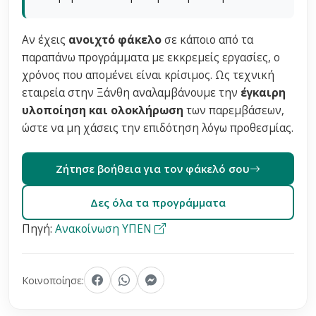
Αν έχεις
ανοιχτό φάκελο
σε κάποιο από τα
παραπάνω προγράμματα με εκκρεμείς εργασίες, ο
χρόνος που απομένει είναι κρίσιμος. Ως τεχνική
εταιρεία στην Ξάνθη αναλαμβάνουμε την
έγκαιρη
υλοποίηση και ολοκλήρωση
των παρεμβάσεων,
ώστε να μη χάσεις την επιδότηση λόγω προθεσμίας.
Ζήτησε βοήθεια για τον φάκελό σου
Δες όλα τα προγράμματα
Πηγή:
Ανακοίνωση ΥΠΕΝ
Κοινοποίησε: