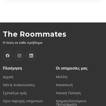
The Roommates
Η λύση σε κάθε πρόβλημα
Πλοήγηση
Οι υπηρεσίες μας
Αρχική
Μελέτη
Νέα & Ανακοινώσεις
Κατασκευή
Σχετικά με εμάς
Λιανική Πώληση
Όροι παροχής υπηρεσιών
Χρηματοδοτούμενα
Προγράμματα