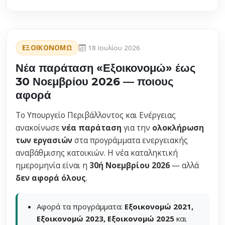
ΕΞΟΙΚΟΝΟΜΩ
18 Ιουλίου 2026
Νέα παράταση «Εξοικονομώ» έως
30 Νοεμβρίου 2026 — ποιους
αφορά
Το Υπουργείο Περιβάλλοντος και Ενέργειας
ανακοίνωσε
νέα παράταση
για την
ολοκλήρωση
των εργασιών
στα προγράμματα ενεργειακής
αναβάθμισης κατοικιών. Η νέα καταληκτική
ημερομηνία είναι η
30ή Νοεμβρίου 2026
— αλλά
δεν αφορά όλους
.
Αφορά τα προγράμματα:
Εξοικονομώ 2021,
Εξοικονομώ 2023, Εξοικονομώ 2025
και