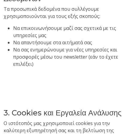
Τα προσωπικά δεδομένα που συλλέγουμε
χρησιμοποιούνται για τους εξής σκοπούς:
Να επικοινωνήσουμε μαζί σας σχετικά με τις
υπηρεσίες μας
Να απαντήσουμε στα αιτήματά σας
Να σας ενημερώνουμε για νέες υπηρεσίες και
προσφορές μέσω του newsletter (εάν το έχετε
επιλέξει)
3. Cookies και Εργαλεία Ανάλυσης
Ο ιστότοπός μας χρησιμοποιεί cookies για την
καλύτερη εξυπηρέτησή σας και τη βελτίωση της