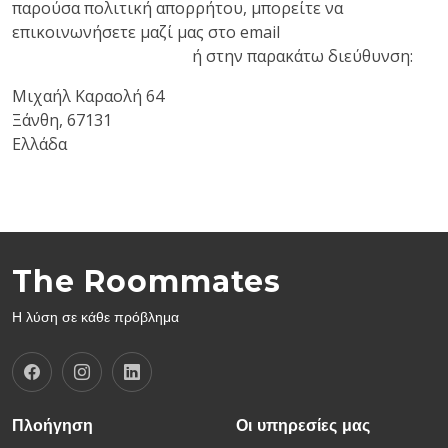
παρούσα πολιτική απορρήτου, μπορείτε να
επικοινωνήσετε μαζί μας στο email
info@theroommates.gr
ή στην παρακάτω διεύθυνση:
Μιχαήλ Καραολή 64
Ξάνθη, 67131
Ελλάδα
The Roommates
Η λύση σε κάθε πρόβλημα
Πλοήγηση
Οι υπηρεσίες μας