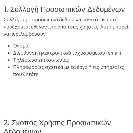
1. Συλλογή Προσωπικών Δεδομένων
Συλλέγουμε προσωπικά δεδομένα μόνο όταν αυτά
παρέχονται εθελοντικά από τους χρήστες. Αυτά μπορεί
να περιλαμβάνουν:
Όνομα
Διεύθυνση ηλεκτρονικού ταχυδρομείου (email)
Τηλέφωνο επικοινωνίας
Πληροφορίες σχετικά με τα έργα ή τις υπηρεσίες
που ζητάτε
2. Σκοπός Χρήσης Προσωπικών
Δεδομένων