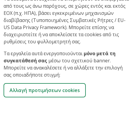
από τους ως άνω παρόχους, σε χώρες εντός και εκτός
ΕΟΧ (π.χ. ΗΠΑ), βάσει εγκεκριμένων μηχανισμών
διαβίβασης (Τυποποιημένες Συμβατικές Ρήτρες / EU-
US Data Privacy Framework). Μπορείτε επίσης να
διαχειριστείτε ή να αποκλείσετε τα cookies από τις
ρυθμίσεις του φυλλομετρητή σας.
Τα εργαλεία αυτά ενεργοποιούνται
μόνο μετά τη
συγκατάθεσή σας
μέσω του σχετικού banner.
Μπορείτε να ανακαλέσετε ή να αλλάξετε την επιλογή
σας οποιαδήποτε στιγμή:
Αλλαγή προτιμήσεων cookies