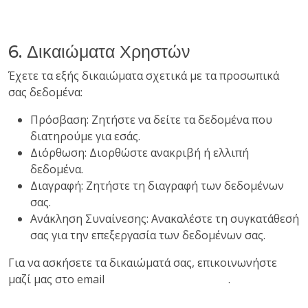
6. Δικαιώματα Χρηστών
Έχετε τα εξής δικαιώματα σχετικά με τα προσωπικά
σας δεδομένα:
Πρόσβαση: Ζητήστε να δείτε τα δεδομένα που
διατηρούμε για εσάς.
Διόρθωση: Διορθώστε ανακριβή ή ελλιπή
δεδομένα.
Διαγραφή: Ζητήστε τη διαγραφή των δεδομένων
σας.
Ανάκληση Συναίνεσης: Ανακαλέστε τη συγκατάθεσή
σας για την επεξεργασία των δεδομένων σας.
Για να ασκήσετε τα δικαιώματά σας, επικοινωνήστε
μαζί μας στο email
info@theroommates.gr
.