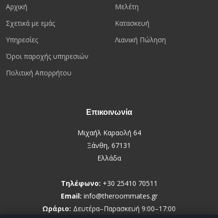
Αρχική
Μελέτη
Σχετικά με εμάς
Κατασκευή
Υπηρεσίες
Λιανική Πώληση
Όροι παροχής υπηρεσιών
Πολιτική Απορρήτου
Επικοινωνία
Μιχαήλ Καραολή 64
Ξάνθη, 67131
Ελλάδα
Τηλέφωνο:
+30 25410 70511
Email:
info@theroommates.gr
Ωράριο:
Δευτέρα–Παρασκευή 9:00–17:00