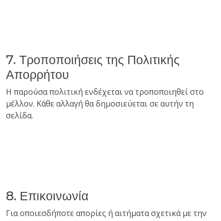
7. Τροποποιήσεις της Πολιτικής
Απορρήτου
Η παρούσα πολιτική ενδέχεται να τροποποιηθεί στο
μέλλον. Κάθε αλλαγή θα δημοσιεύεται σε αυτήν τη
σελίδα.
8. Επικοινωνία
Για οποιεσδήποτε απορίες ή αιτήματα σχετικά με την