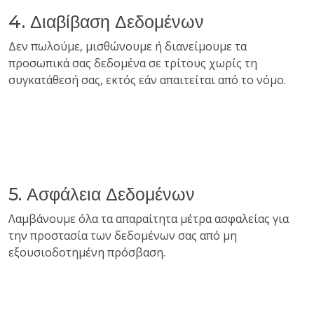
4. Διαβίβαση Δεδομένων
Δεν πωλούμε, μισθώνουμε ή διανείμουμε τα
προσωπικά σας δεδομένα σε τρίτους χωρίς τη
συγκατάθεσή σας, εκτός εάν απαιτείται από το νόμο.
5. Ασφάλεια Δεδομένων
Λαμβάνουμε όλα τα απαραίτητα μέτρα ασφαλείας για
την προστασία των δεδομένων σας από μη
εξουσιοδοτημένη πρόσβαση.